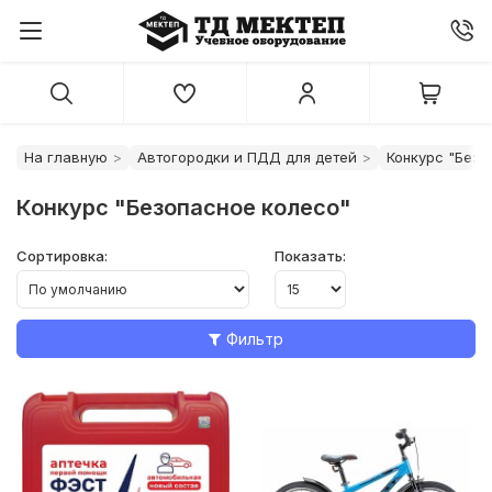
На главную
Автогородки и ПДД для детей
Конкурс "Безо
Конкурс "Безопасное колесо"
Сортировка:
Показать:
Фильтр