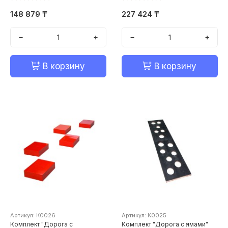
148 879 ₸
227 424 ₸
−
+
−
+
В корзину
В корзину
Артикул: К0026
Артикул: К0025
Комплект "Дорога с
Комплект "Дорога с ямами"