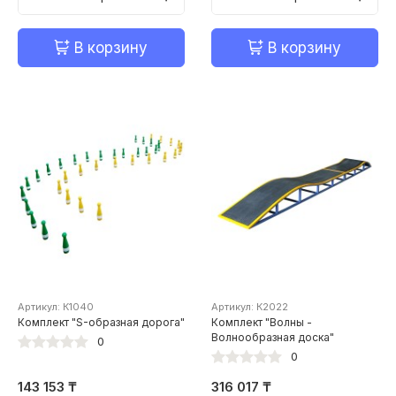
В корзину
В корзину
Артикул: К1040
Артикул: К2022
Комплект "S-образная дорога"
Комплект "Волны -
Волнообразная доска"
0
0
143 153 ₸
316 017 ₸