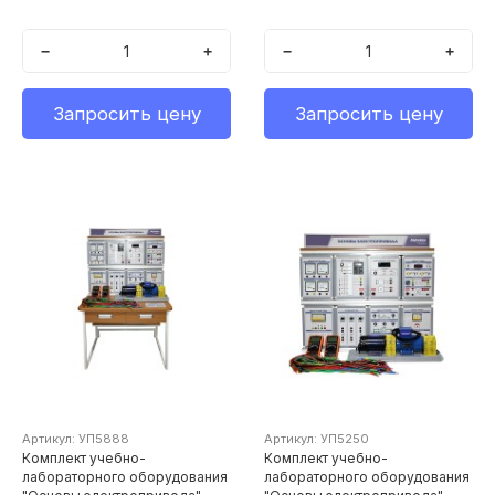
−
+
−
+
Запросить цену
Запросить цену
Артикул: УП5888
Артикул: УП5250
Комплект учебно-
Комплект учебно-
лабораторного оборудования
лабораторного оборудования