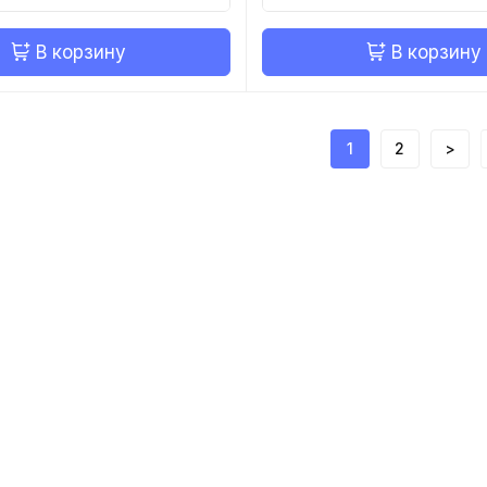
В корзину
В корзину
1
2
>