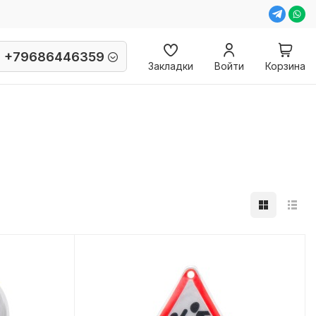
+79686446359
Закладки
Войти
Корзина