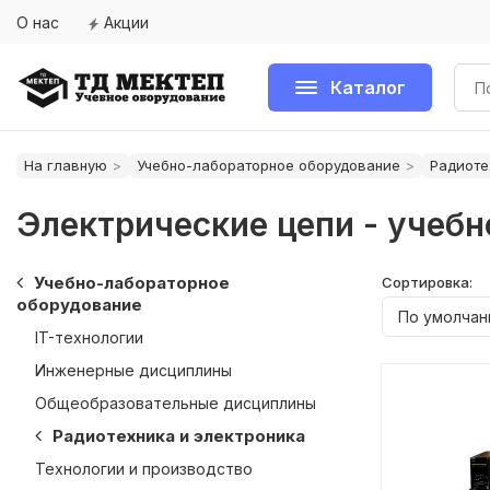
О нас
Акции
Каталог
На главную
Учебно-лабораторное оборудование
Радиоте
Электрические цепи - учеб
Учебно-лабораторное
Сортировка:
оборудование
IT-технологии
Инженерные дисциплины
Общеобразовательные дисциплины
Радиотехника и электроника
Технологии и производство