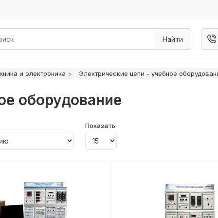
Найти
хника и электроника
Электрические цепи - учебное оборудован
ное оборудование
Показать: