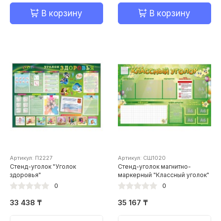
В корзину
В корзину
Артикул: П2227
Артикул: СШ1020
Стенд-уголок "Уголок
Стенд-уголок магнитно-
здоровья"
маркерный "Классный уголок"
0
0
33 438 ₸
35 167 ₸