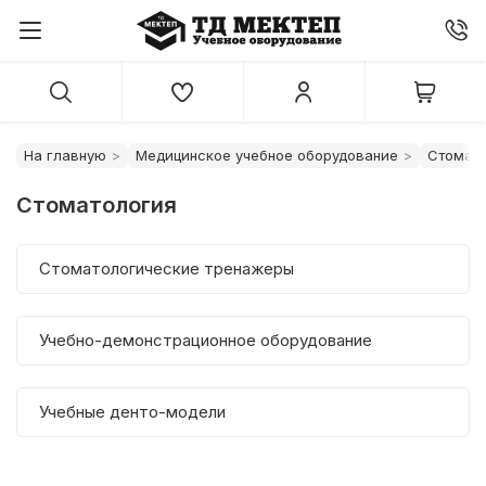
На главную
Медицинское учебное оборудование
Стомат
Стоматология
Стоматологические тренажеры
Учебно-демонстрационное оборудование
Учебные денто-модели