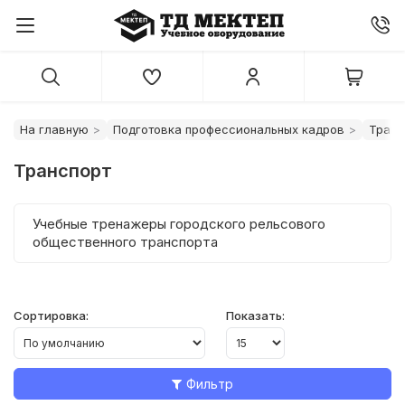
На главную
Подготовка профессиональных кадров
Транс
Транспорт
Учебные тренажеры городского рельсового
общественного транспорта
Сортировка:
Показать:
Фильтр