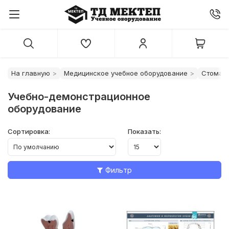
На главную
Медицинское учебное оборудование
Стомат
Учебно-демонстрационное
оборудование
Сортировка:
Показать:
Фильтр