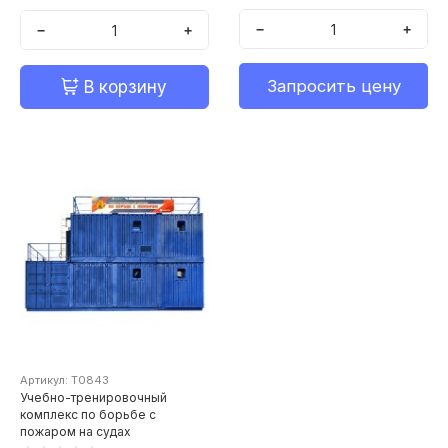
−
+
−
+
Запросить цену
В корзину
Артикул: Т0843
Учебно-тренировочный
комплекс по борьбе с
пожаром на судах