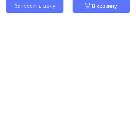
Запросить цену
В корзину