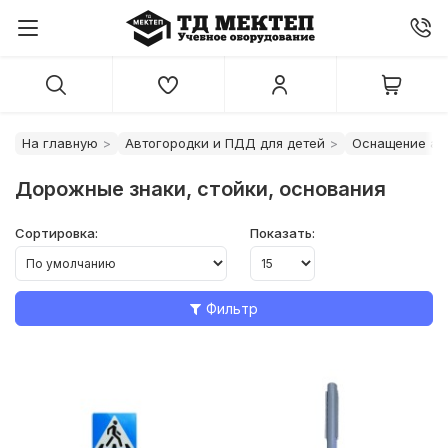
На главную
Автогородки и ПДД для детей
Оснащение ав
Дорожные знаки, стойки, основания
Сортировка:
Показать:
Фильтр