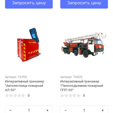
Запросить цену
Запросить цену
Артикул: Т0705
Артикул: Т0825
Интерактивный тренажер
Интерактивный тренажер
"Автолестница пожарная
"Пеноподъемник пожарный
АЛ-50"
ППП-50"
0
0
−
+
−
+