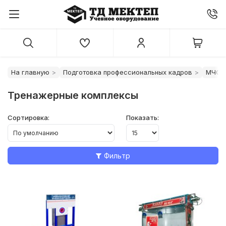
На главную
Подготовка профессиональных кадров
МЧС
Тренажерные комплексы
Сортировка:
Показать:
Фильтр