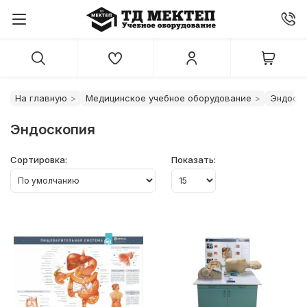
На главную
Медицинское учебное оборудование
Эндоск
Эндоскопия
Сортировка:
Показать: