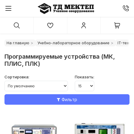
На главную
Учебно-лабораторное оборудование
IT-техн
Программируемые устройства (МК,
ПЛИС, ПЛК)
Сортировка:
Показать:
Фильтр