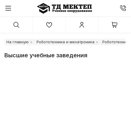
На главную
Робототехника и мехатроника
Робототехника
Высшие учебные заведения