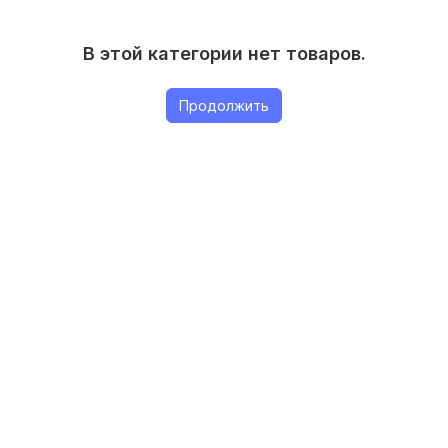
В этой категории нет товаров.
Продолжить