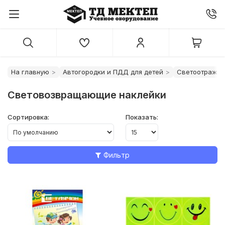
На главную
Автогородки и ПДД для детей
Светоотражат
Световозвращающие наклейки
Сортировка:
Показать:
Фильтр