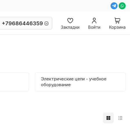
+79686446359
Закладки
Войти
Корзина
Электрические цепи - учебное
оборудование