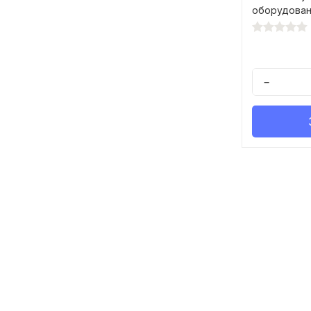
оборудован
−