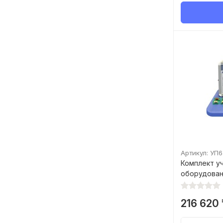
Артикул: УП
Комплект у
оборудован
216 620 