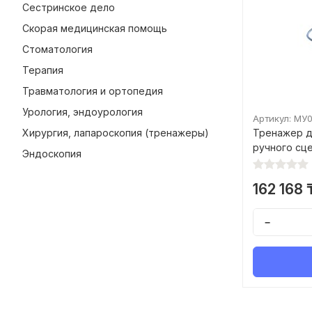
Сестринское дело
Скорая медицинская помощь
Стоматология
Терапия
Травматология и ортопедия
Урология, эндоурология
Артикул: МУ
Хирургия, лапароскопия (тренажеры)
Тренажер д
ручного сц
Эндоскопия
162 168 
−