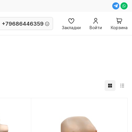
+79686446359
Закладки
Войти
Корзина