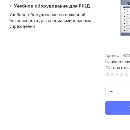
Учебное оборудование для РЖД
Учебное оборудование по пожарной
безопасности для специализированных
учреждений
Артикул: Ж0
Планшет эл
"Отопитель
−