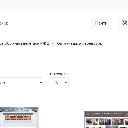
Найти
ое оборудование для РЖД
Организация перевозок
Показать: