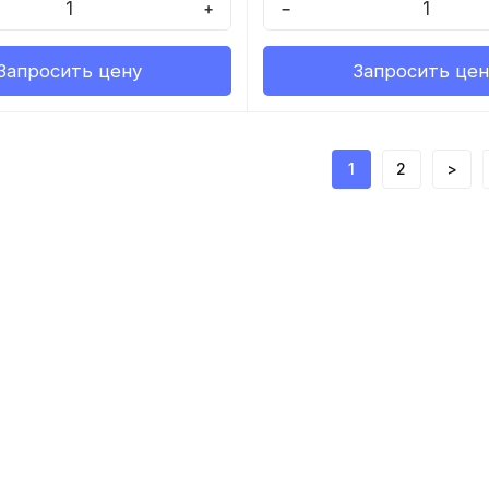
+
−
Запросить цену
Запросить цен
1
2
>