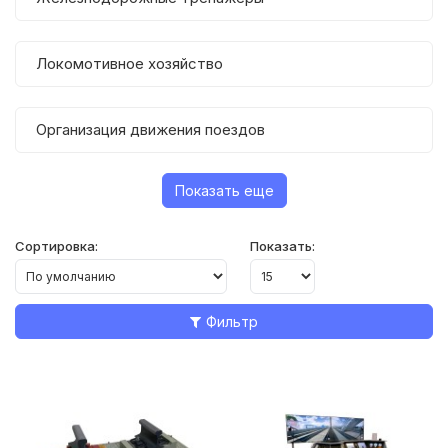
Локомотивное хозяйство
Организация движения поездов
Показать еще
Сортировка:
Показать:
Фильтр