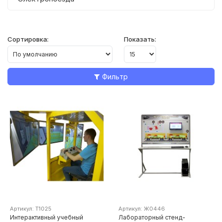
Сортировка:
Показать:
Фильтр
Артикул: Т1025
Артикул: Ж0446
Интерактивный учебный
Лабораторный стенд-