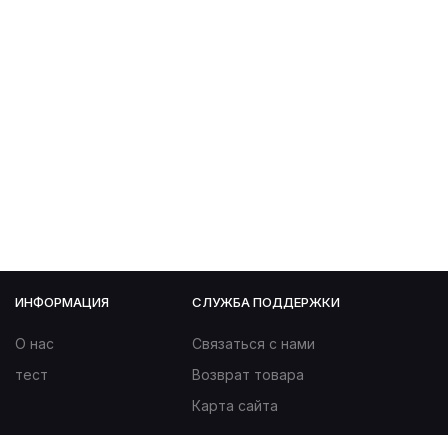
ИНФОРМАЦИЯ
СЛУЖБА ПОДДЕРЖКИ
О нас
Связаться с нами
тест
Возврат товара
Карта сайта