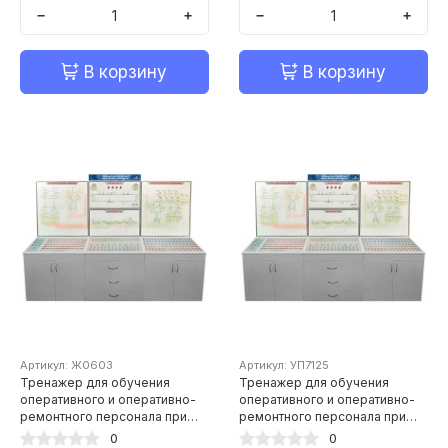
−
+
−
+
В корзину
В корзину
Артикул: Ж0603
Артикул: УП7125
Тренажер для обучения
Тренажер для обучения
оперативного и оперативно-
оперативного и оперативно-
ремонтного персонала при
ремонтного персонала при
обслуживании
обслуживании
0
0