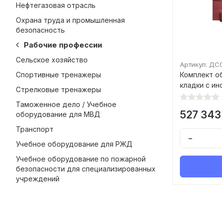
Нефтегазовая отрасль
Охрана труда и промышленная
безопасность
Рабочие профессии
Сельское хозяйство
Артикул: ДС
Спортивные тренажеры
Комплект о
кладки с и
Стрелковые тренажеры
Таможенное дело / Учебное
527 343
оборудование для МВД
Транспорт
−
Учебное оборудование для РЖД
Учебное оборудование по пожарной
безопасности для специализированных
учреждений