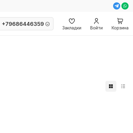
+79686446359
Закладки
Войти
Корзина