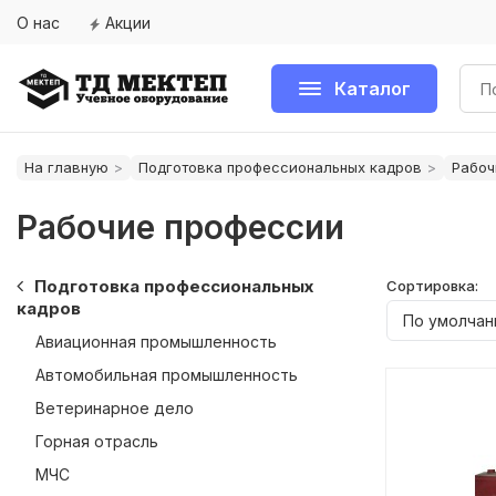
О нас
Акции
Каталог
На главную
Подготовка профессиональных кадров
Рабоч
Рабочие профессии
Подготовка профессиональных
Сортировка:
кадров
Авиационная промышленность
Автомобильная промышленность
Ветеринарное дело
Горная отрасль
МЧС