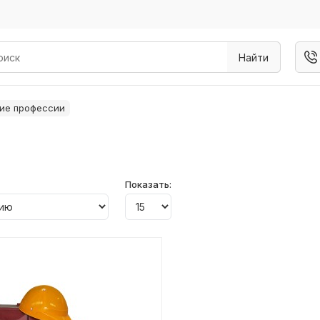
Найти
ие профессии
Показать: